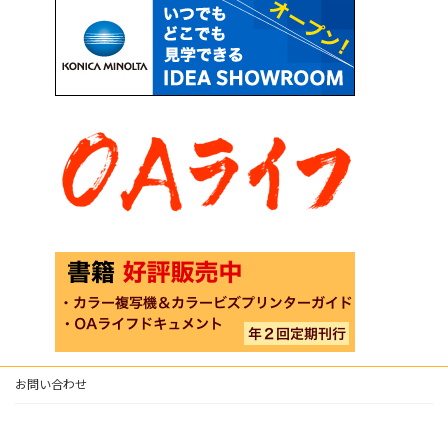
お問い合わせ