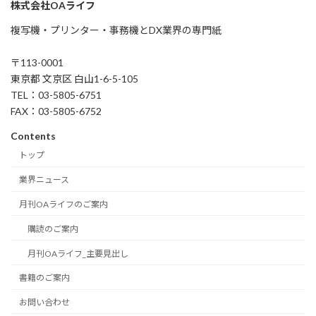
株式会社OAライフ
複写機・プリンター・事務機とDX業界の専門紙
〒113-0001
東京都 文京区 白山1-6-5-105
TEL：03-5805-6751
FAX：03-5805-6752
Contents
トップ
業界ニュース
月刊OAライフのご案内
購読のご案内
月刊OAライフ_主要見出し
書籍のご案内
お問い合わせ