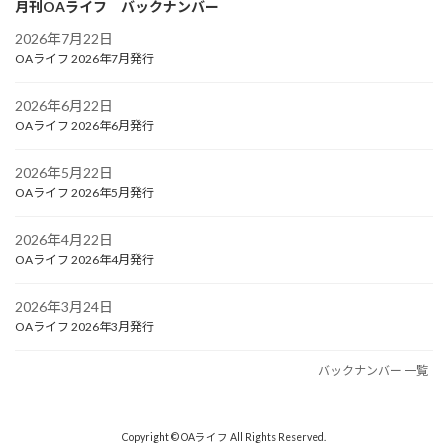
月刊OAライフ バックナンバー
2026年7月22日
OAライフ 2026年7月発行
2026年6月22日
OAライフ 2026年6月発行
2026年5月22日
OAライフ 2026年5月発行
2026年4月22日
OAライフ 2026年4月発行
2026年3月24日
OAライフ 2026年3月発行
バックナンバー 一覧
Copyright © OAライフ All Rights Reserved.