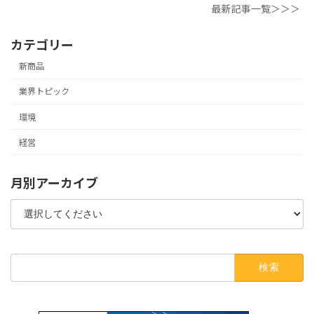
最新記事一覧＞＞＞
カテゴリー
新商品
業界トピック
環境
経営
月別アーカイブ
検
索: