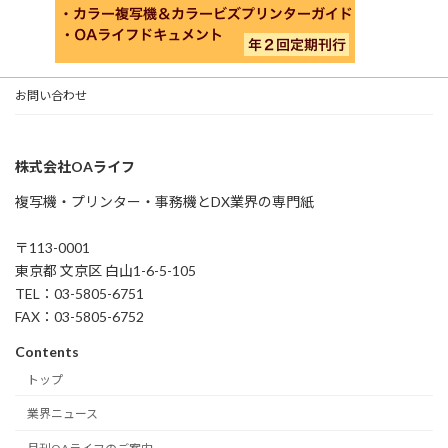
お問い合わせ
株式会社OAライフ
複写機・プリンター・事務機とDX業界の専門紙
〒113-0001
東京都 文京区 白山1-6-5-105
TEL：03-5805-6751
FAX：03-5805-6752
Contents
トップ
業界ニュース