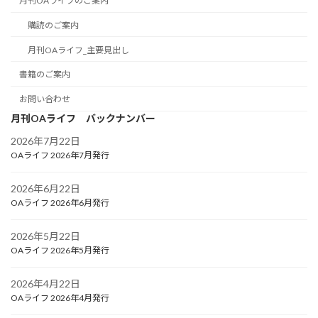
月刊OAライフのご案内
購読のご案内
月刊OAライフ_主要見出し
書籍のご案内
お問い合わせ
月刊OAライフ バックナンバー
2026年7月22日
OAライフ 2026年7月発行
2026年6月22日
OAライフ 2026年6月発行
2026年5月22日
OAライフ 2026年5月発行
2026年4月22日
OAライフ 2026年4月発行