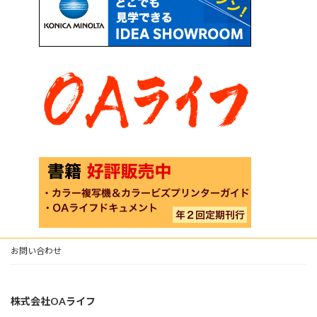
お問い合わせ
株式会社OAライフ