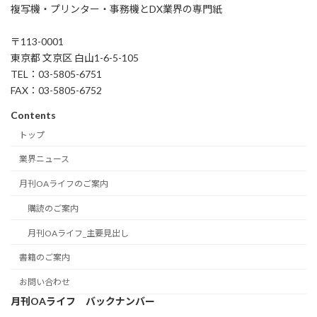
複写機・プリンター・事務機とDX業界の専門紙
〒113-0001
東京都 文京区 白山1-6-5-105
TEL：03-5805-6751
FAX：03-5805-6752
Contents
トップ
業界ニュース
月刊OAライフのご案内
購読のご案内
月刊OAライフ_主要見出し
書籍のご案内
お問い合わせ
月刊OAライフ バックナンバー