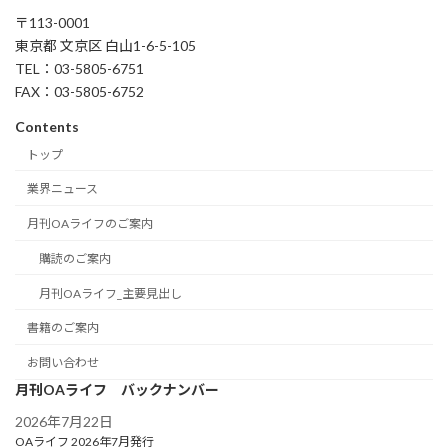
〒113-0001
東京都 文京区 白山1-6-5-105
TEL：03-5805-6751
FAX：03-5805-6752
Contents
トップ
業界ニュース
月刊OAライフのご案内
購読のご案内
月刊OAライフ_主要見出し
書籍のご案内
お問い合わせ
月刊OAライフ バックナンバー
2026年7月22日
OAライフ 2026年7月発行