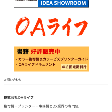
お問い合わせ
株式会社OAライフ
複写機・プリンター・事務機とDX業界の専門紙