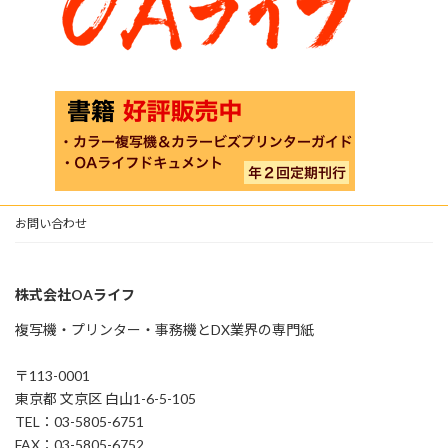
お問い合わせ
株式会社OAライフ
複写機・プリンター・事務機とDX業界の専門紙
〒113-0001
東京都 文京区 白山1-6-5-105
TEL：03-5805-6751
FAX：03-5805-6752