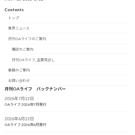
Contents
トップ
業界ニュース
月刊OAライフのご案内
購読のご案内
月刊OAライフ_主要見出し
書籍のご案内
お問い合わせ
月刊OAライフ バックナンバー
2026年7月22日
OAライフ 2026年7月発行
2026年6月22日
OAライフ 2026年6月発行