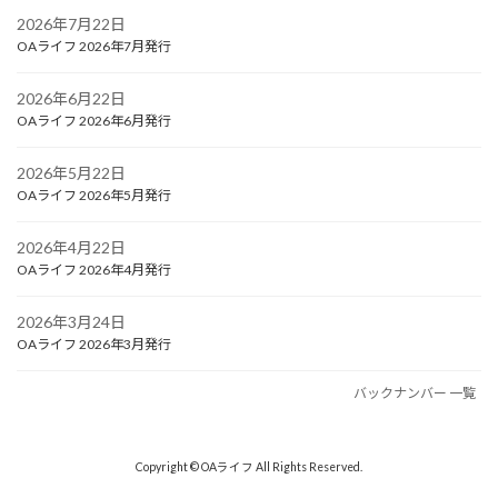
2026年7月22日
OAライフ 2026年7月発行
2026年6月22日
OAライフ 2026年6月発行
2026年5月22日
OAライフ 2026年5月発行
2026年4月22日
OAライフ 2026年4月発行
2026年3月24日
OAライフ 2026年3月発行
バックナンバー 一覧
Copyright © OAライフ All Rights Reserved.