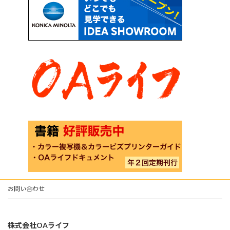
お問い合わせ
株式会社OAライフ