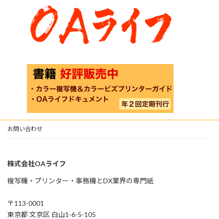
お問い合わせ
株式会社OAライフ
複写機・プリンター・事務機とDX業界の専門紙
〒113-0001
東京都 文京区 白山1-6-5-105