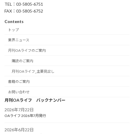
TEL：03-5805-6751
FAX：03-5805-6752
Contents
トップ
業界ニュース
月刊OAライフのご案内
購読のご案内
月刊OAライフ_主要見出し
書籍のご案内
お問い合わせ
月刊OAライフ バックナンバー
2026年7月22日
OAライフ 2026年7月発行
2026年6月22日