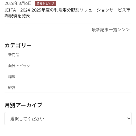
2026年8月6日
業界トピック
JEITA 2024-2025年度の利活用分野別ソリューションサービス市
場規模を発表
最新記事一覧＞＞＞
カテゴリー
新商品
業界トピック
環境
経営
月別アーカイブ