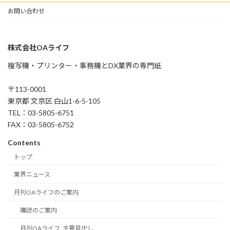
お問い合わせ
株式会社OAライフ
複写機・プリンター・事務機とDX業界の専門紙
〒113-0001
東京都 文京区 白山1-6-5-105
TEL：03-5805-6751
FAX：03-5805-6752
Contents
トップ
業界ニュース
月刊OAライフのご案内
購読のご案内
月刊OAライフ_主要見出し