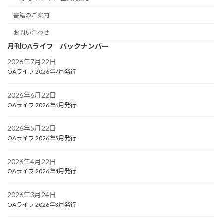
書籍のご案内
お問い合わせ
月刊OAライフ バックナンバー
2026年7月22日
OAライフ 2026年7月発行
2026年6月22日
OAライフ 2026年6月発行
2026年5月22日
OAライフ 2026年5月発行
2026年4月22日
OAライフ 2026年4月発行
2026年3月24日
OAライフ 2026年3月発行