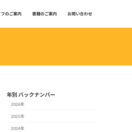
イフのご案内
書籍のご案内
お問い合わせ
年別 バックナンバー
2026年
2025年
2024年