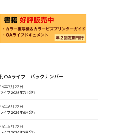
刊OAライフ バックナンバー
026年7月22日
ライフ 2026年7月発行
026年6月22日
ライフ 2026年6月発行
026年5月22日
ライフ 2026年5月発行