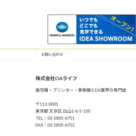
お問い合わせ
株式会社OAライフ
複写機・プリンター・事務機とDX業界の専門紙
〒113-0001
東京都 文京区 白山1-6-5-105
TEL：03-5805-6751
FAX：03-5805-6752