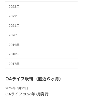
2023年
2022年
2021年
2020年
2019年
2018年
2017年
OAライフ既刊 （直近６ヶ月）
2026年7月22日
OAライフ 2026年7月発行