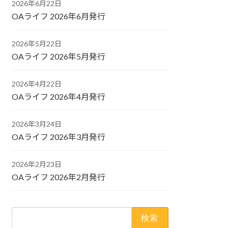
2026年6月22日
OAライフ 2026年6月発行
2026年5月22日
OAライフ 2026年5月発行
2026年4月22日
OAライフ 2026年4月発行
2026年3月24日
OAライフ 2026年3月発行
2026年2月23日
OAライフ 2026年2月発行
検
索: