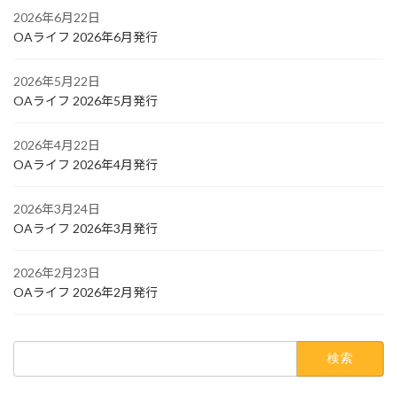
2026年6月22日
OAライフ 2026年6月発行
2026年5月22日
OAライフ 2026年5月発行
2026年4月22日
OAライフ 2026年4月発行
2026年3月24日
OAライフ 2026年3月発行
2026年2月23日
OAライフ 2026年2月発行
検
索: