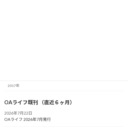
2025年
2024年
2023年
2022年
2021年
2020年
2019年
2018年
2017年
OAライフ既刊 （直近６ヶ月）
2026年7月22日
OAライフ 2026年7月発行