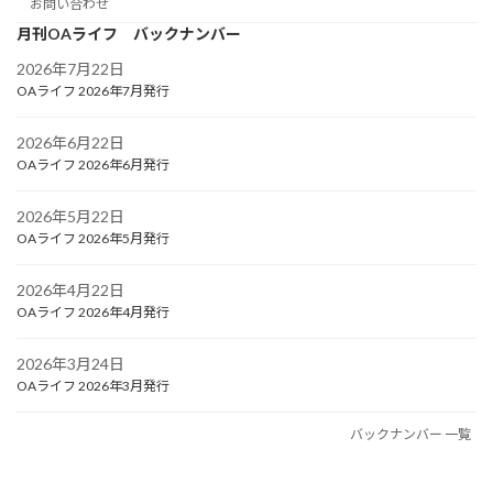
お問い合わせ
月刊OAライフ バックナンバー
2026年7月22日
OAライフ 2026年7月発行
2026年6月22日
OAライフ 2026年6月発行
2026年5月22日
OAライフ 2026年5月発行
2026年4月22日
OAライフ 2026年4月発行
2026年3月24日
OAライフ 2026年3月発行
バックナンバー 一覧