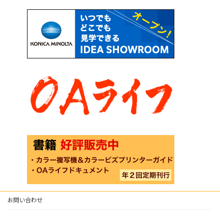
お問い合わせ