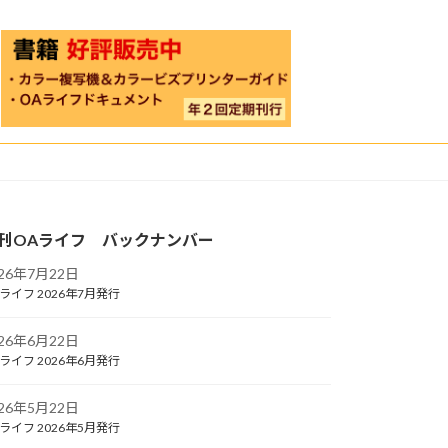
刊OAライフ バックナンバー
026年7月22日
ライフ 2026年7月発行
026年6月22日
ライフ 2026年6月発行
026年5月22日
ライフ 2026年5月発行