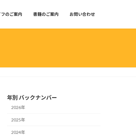
イフのご案内
書籍のご案内
お問い合わせ
年別 バックナンバー
2026年
2025年
2024年