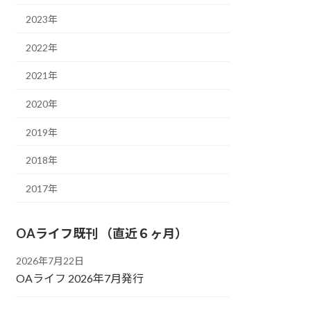
2023年
2022年
2021年
2020年
2019年
2018年
2017年
OAライフ既刊 （直近６ヶ月）
2026年7月22日
OAライフ 2026年7月発行