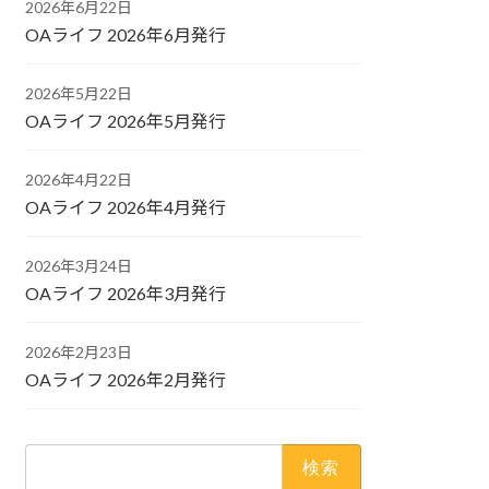
2026年6月22日
OAライフ 2026年6月発行
2026年5月22日
OAライフ 2026年5月発行
2026年4月22日
OAライフ 2026年4月発行
2026年3月24日
OAライフ 2026年3月発行
2026年2月23日
OAライフ 2026年2月発行
検
索: