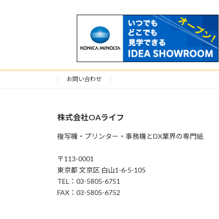
お問い合わせ
株式会社OAライフ
複写機・プリンター・事務機とDX業界の専門紙
〒113-0001
東京都 文京区 白山1-6-5-105
TEL：03-5805-6751
FAX：03-5805-6752