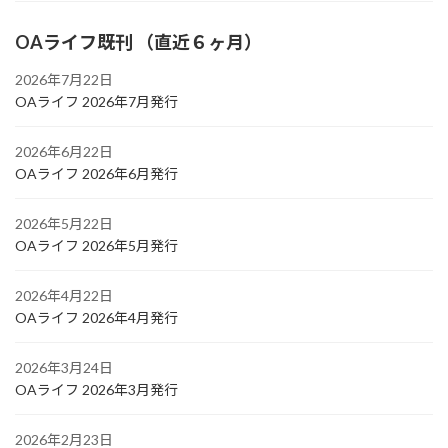
OAライフ既刊 （直近６ヶ月）
2026年7月22日
OAライフ 2026年7月発行
2026年6月22日
OAライフ 2026年6月発行
2026年5月22日
OAライフ 2026年5月発行
2026年4月22日
OAライフ 2026年4月発行
2026年3月24日
OAライフ 2026年3月発行
2026年2月23日