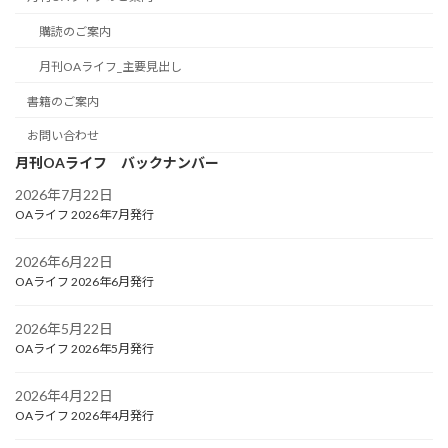
購読のご案内
月刊OAライフ_主要見出し
書籍のご案内
お問い合わせ
月刊OAライフ バックナンバー
2026年7月22日
OAライフ 2026年7月発行
2026年6月22日
OAライフ 2026年6月発行
2026年5月22日
OAライフ 2026年5月発行
2026年4月22日
OAライフ 2026年4月発行