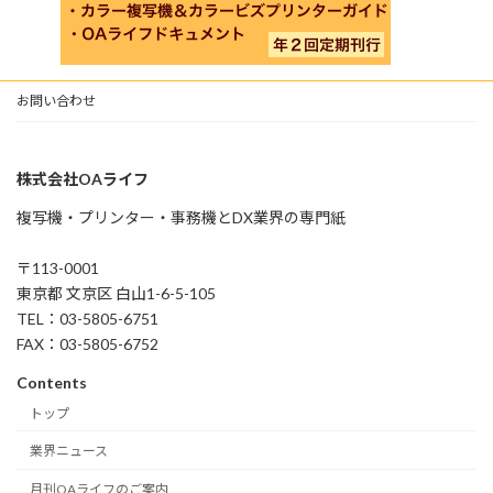
お問い合わせ
株式会社OAライフ
複写機・プリンター・事務機とDX業界の専門紙
〒113-0001
東京都 文京区 白山1-6-5-105
TEL：03-5805-6751
FAX：03-5805-6752
Contents
トップ
業界ニュース
月刊OAライフのご案内