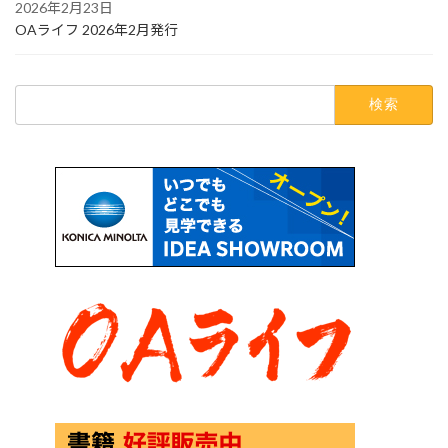
2026年2月23日
OAライフ 2026年2月発行
検
索: