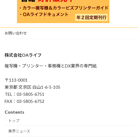
お問い合わせ
株式会社OAライフ
複写機・プリンター・事務機とDX業界の専門紙
〒113-0001
東京都 文京区 白山1-6-5-105
TEL：03-5805-6751
FAX：03-5805-6752
Contents
トップ
業界ニュース