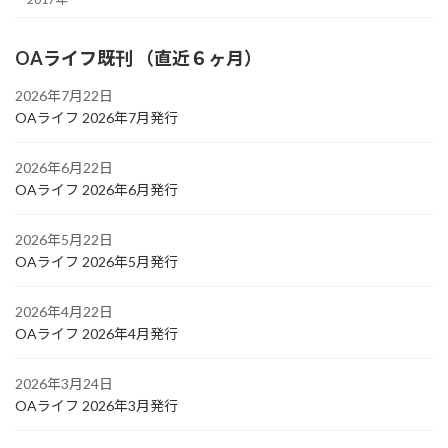
OAライフ既刊 （直近６ヶ月）
2026年7月22日
OAライフ 2026年7月発行
2026年6月22日
OAライフ 2026年6月発行
2026年5月22日
OAライフ 2026年5月発行
2026年4月22日
OAライフ 2026年4月発行
2026年3月24日
OAライフ 2026年3月発行