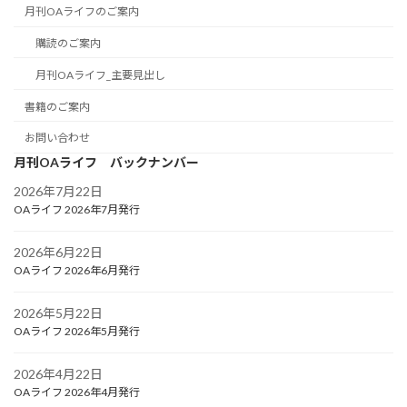
月刊OAライフのご案内
購読のご案内
月刊OAライフ_主要見出し
書籍のご案内
お問い合わせ
月刊OAライフ バックナンバー
2026年7月22日
OAライフ 2026年7月発行
2026年6月22日
OAライフ 2026年6月発行
2026年5月22日
OAライフ 2026年5月発行
2026年4月22日
OAライフ 2026年4月発行