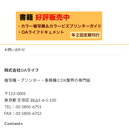
お問い合わせ
株式会社OAライフ
複写機・プリンター・事務機とDX業界の専門紙
〒113-0001
東京都 文京区 白山1-6-5-105
TEL：03-5805-6751
FAX：03-5805-6752
Contents