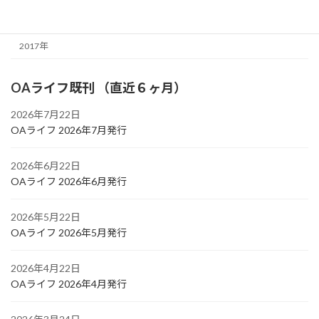
2018年
2017年
OAライフ既刊 （直近６ヶ月）
2026年7月22日
OAライフ 2026年7月発行
2026年6月22日
OAライフ 2026年6月発行
2026年5月22日
OAライフ 2026年5月発行
2026年4月22日
OAライフ 2026年4月発行