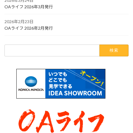
2026年3月24日
OAライフ 2026年3月発行
2026年2月23日
OAライフ 2026年2月発行
検
索: