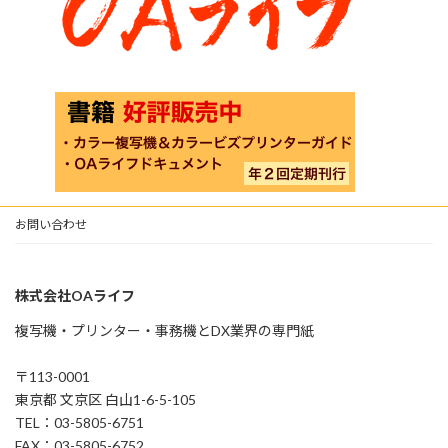
お問い合わせ
株式会社OAライフ
複写機・プリンター・事務機とDX業界の専門紙
〒113-0001
東京都 文京区 白山1-6-5-105
TEL：03-5805-6751
FAX：03-5805-6752