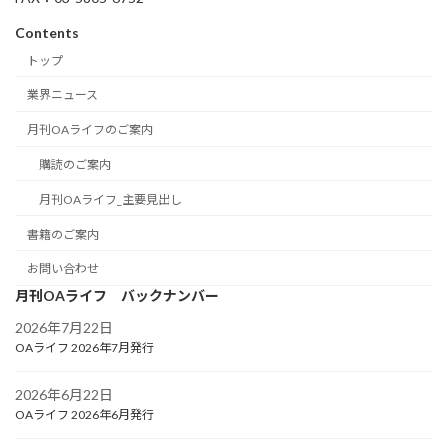
Contents
トップ
業界ニュース
月刊OAライフのご案内
購読のご案内
月刊OAライフ_主要見出し
書籍のご案内
お問い合わせ
月刊OAライフ バックナンバー
2026年7月22日
OAライフ 2026年7月発行
2026年6月22日
OAライフ 2026年6月発行